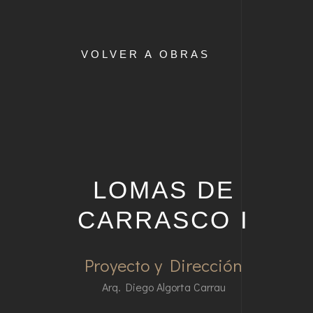
VOLVER A OBRAS
LOMAS DE
CARRASCO I
Proyecto y Dirección
Arq. Diego Algorta Carrau