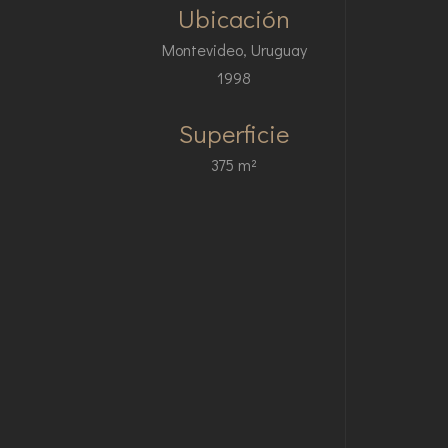
Ubicación
Montevideo, Uruguay
1998
Superficie
375 m²